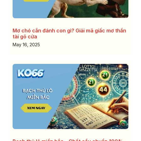
Mơ chó cắn đánh con gì? Giải mã giấc mơ thần
tài gõ cửa
May 16, 2025