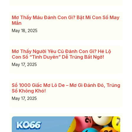
Mơ Thấy Máu Đánh Con Gì? Bật Mí Con Số May
Mắn
May 18, 2025
Mơ Thấy Người Yêu Cũ Đánh Con Gì? Hé Lộ
Con Số “Tình Duyên” Dễ Trúng Bất Ngờ!
May 17, 2025
Sổ 1000 Giấc Mơ Lô De – Mơ Gì Đánh Đó, Trúng
Số Không Khó!
May 17, 2025