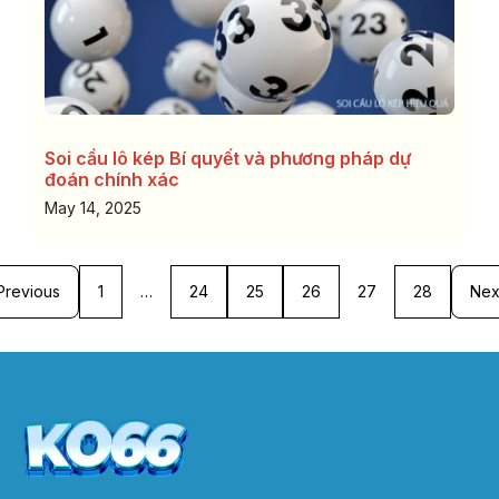
Soi cầu lô kép Bí quyết và phương pháp dự
đoán chính xác
May 14, 2025
Previous
1
…
24
25
26
27
28
Nex