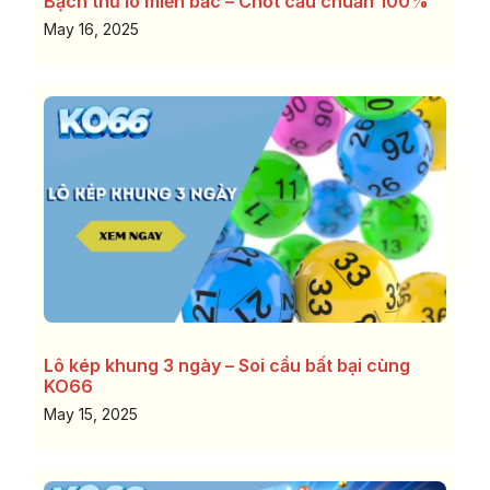
Bạch thủ lô miền bắc – Chốt cầu chuẩn 100%
May 16, 2025
Lô kép khung 3 ngày – Soi cầu bất bại cùng
KO66
May 15, 2025