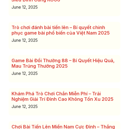
June 12, 2025
Trò chơi đánh bài tiến lên – Bí quyết chinh
phục game bài phổ biến của Việt Nam 2025
June 12, 2025
Game Bài Đổi Thưởng 88 – Bí Quyết Hiệu Quả,
Mau Trúng Thưởng 2025
June 12, 2025
Khám Phá Trò Chơi Chắn Miễn Phí – Trải
Nghiệm Giải Trí Đỉnh Cao Không Tốn Xu 2025
June 12, 2025
Chơi Bài Tiến Lên Miền Nam Cực Đỉnh – Thắng