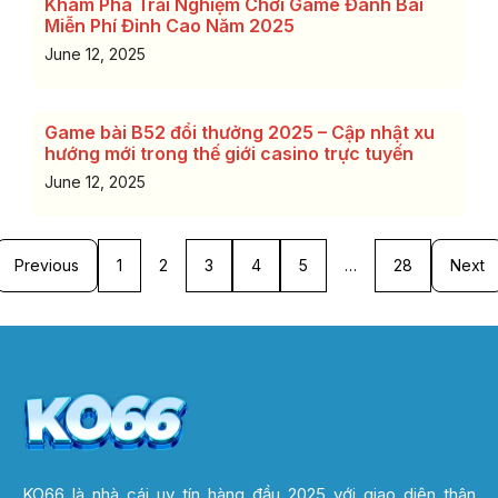
Khám Phá Trải Nghiệm Chơi Game Đánh Bài
Miễn Phí Đỉnh Cao Năm 2025
June 12, 2025
Game bài B52 đổi thưởng 2025 – Cập nhật xu
hướng mới trong thế giới casino trực tuyến
June 12, 2025
Previous
1
2
3
4
5
…
28
Next
KO66 là nhà cái uy tín hàng đầu 2025 với giao diện thân