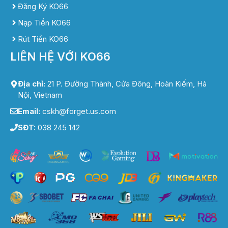
Đăng Ký KO66
Nạp Tiền KO66
Rút Tiền KO66
LIÊN HỆ VỚI KO66
Địa chỉ:
21 P. Đường Thành, Cửa Đông, Hoàn Kiếm, Hà
Nội, Vietnam
Email:
cskh@forget.us.com
SĐT:
038 245 142