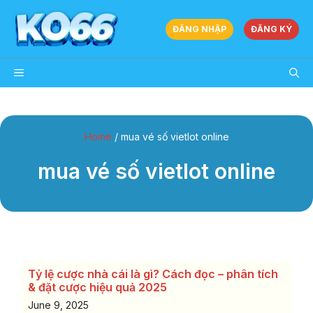
Skip
to
ĐĂNG NHẬP
ĐĂNG KÝ
content
MENU
Home
/
mua vé số vietlot online
mua vé số vietlot online
Tỷ lệ cược nhà cái là gì? Cách đọc – phân tích
& đặt cược hiệu quả 2025
June 9, 2025