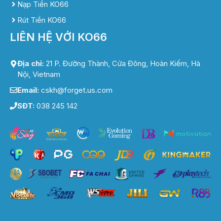
Nạp Tiền KO66
Rút Tiền KO66
LIÊN HỆ VỚI KO66
Địa chỉ:
21 P. Đường Thành, Cửa Đông, Hoàn Kiếm, Hà
Nội, Vietnam
Email:
cskh@forget.us.com
SĐT:
038 245 142