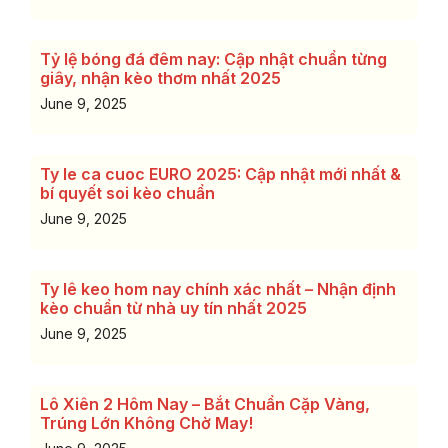
Tỷ lệ bóng đá đêm nay: Cập nhật chuẩn từng
giây, nhận kèo thơm nhất 2025
June 9, 2025
Ty le ca cuoc EURO 2025: Cập nhật mới nhất &
bí quyết soi kèo chuẩn
June 9, 2025
Ty lê keo hom nay chính xác nhất – Nhận định
kèo chuẩn từ nhà uy tín nhất 2025
June 9, 2025
Lô Xiên 2 Hôm Nay – Bắt Chuẩn Cặp Vàng,
Trúng Lớn Không Chờ May!