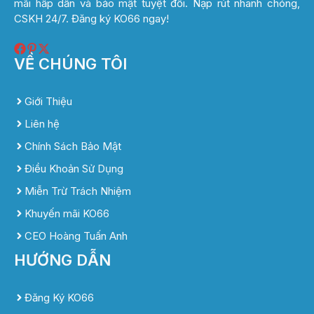
mãi hấp dẫn và bảo mật tuyệt đối. Nạp rút nhanh chóng,
CSKH 24/7. Đăng ký KO66 ngay!
VỀ CHÚNG TÔI
Giới Thiệu
Liên hệ
Chính Sách Bảo Mật
Điều Khoản Sử Dụng
Miễn Trừ Trách Nhiệm
Khuyến mãi KO66
CEO Hoàng Tuấn Anh
HƯỚNG DẪN
Đăng Ký KO66