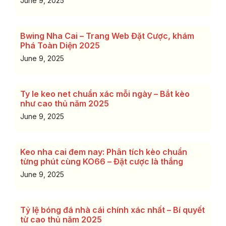
June 9, 2025
Bwing Nha Cai – Trang Web Đặt Cược, khám
Phá Toàn Diện 2025
June 9, 2025
Ty le keo net chuẩn xác mỗi ngày – Bắt kèo
như cao thủ năm 2025
June 9, 2025
Keo nha cai đem nay: Phân tích kèo chuẩn
từng phút cùng KO66 – Đặt cược là thắng
June 9, 2025
Tỷ lệ bóng đá nhà cái chính xác nhất – Bí quyết
từ cao thủ năm 2025