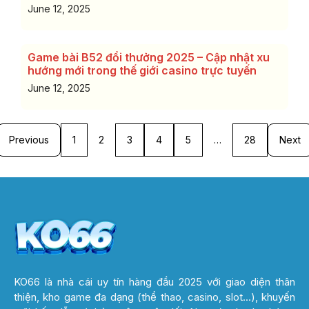
June 12, 2025
Game bài B52 đổi thưởng 2025 – Cập nhật xu
hướng mới trong thế giới casino trực tuyến
June 12, 2025
Previous
1
2
3
4
5
…
28
Next
KO66 là nhà cái uy tín hàng đầu 2025 với giao diện thân
thiện, kho game đa dạng (thể thao, casino, slot...), khuyến