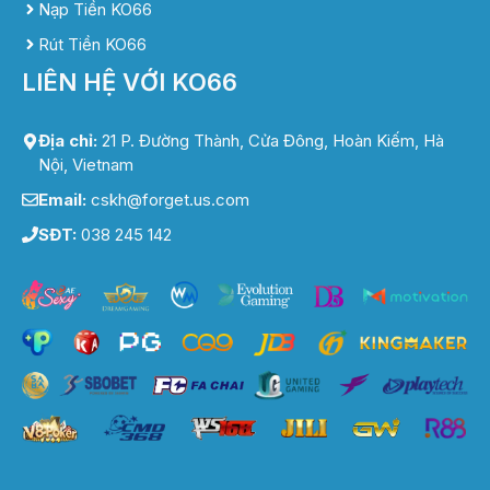
Nạp Tiền KO66
Rút Tiền KO66
LIÊN HỆ VỚI KO66
Địa chỉ:
21 P. Đường Thành, Cửa Đông, Hoàn Kiếm, Hà
Nội, Vietnam
Email:
cskh@forget.us.com
SĐT:
038 245 142