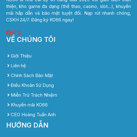
thiện, kho game đa dạng (thể thao, casino, slot...), khuyến
mãi hấp dẫn và bảo mật tuyệt đối. Nạp rút nhanh chóng,
CSKH 24/7. Đăng ký KO66 ngay!
VỀ CHÚNG TÔI
Giới Thiệu
Liên hệ
Chính Sách Bảo Mật
Điều Khoản Sử Dụng
Miễn Trừ Trách Nhiệm
Khuyến mãi KO66
CEO Hoàng Tuấn Anh
HƯỚNG DẪN