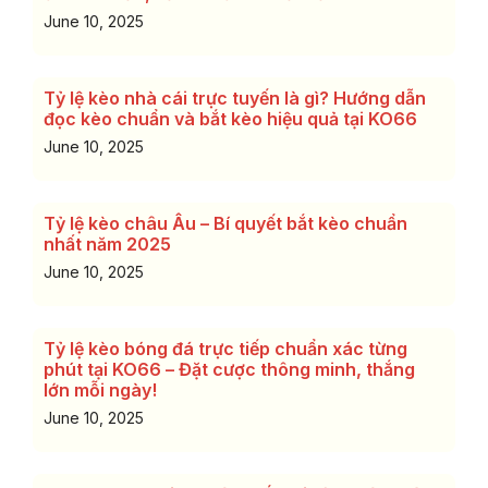
June 10, 2025
Tỷ lệ kèo nhà cái trực tuyến là gì? Hướng dẫn
đọc kèo chuẩn và bắt kèo hiệu quả tại KO66
June 10, 2025
Tỷ lệ kèo châu Âu – Bí quyết bắt kèo chuẩn
nhất năm 2025
June 10, 2025
Tỷ lệ kèo bóng đá trực tiếp chuẩn xác từng
phút tại KO66 – Đặt cược thông minh, thắng
lớn mỗi ngày!
June 10, 2025