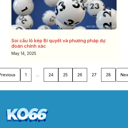
Soi cầu lô kép Bí quyết và phương pháp dự
đoán chính xác
May 14, 2025
Previous
1
…
24
25
26
27
28
Nex