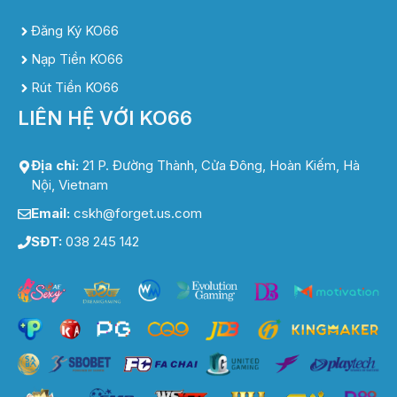
Đăng Ký KO66
Nạp Tiền KO66
Rút Tiền KO66
LIÊN HỆ VỚI KO66
Địa chỉ:
21 P. Đường Thành, Cửa Đông, Hoàn Kiếm, Hà
Nội, Vietnam
Email:
cskh@forget.us.com
SĐT:
038 245 142