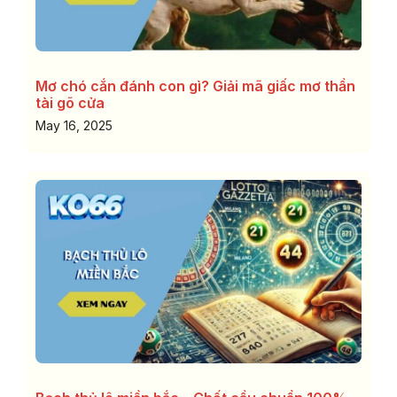
Mơ chó cắn đánh con gì? Giải mã giấc mơ thần
tài gõ cửa
May 16, 2025