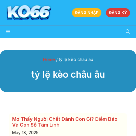
Skip
to
ĐĂNG NHẬP
ĐĂNG KÝ
content
MENU
Home
/
tỷ lệ kèo châu âu
tỷ lệ kèo châu âu
Mơ Thấy Người Chết Đánh Con Gì? Điềm Báo
Và Con Số Tâm Linh
May 18, 2025