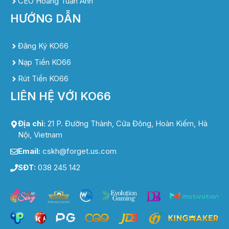
CEO Hoàng Tuấn Anh
HƯỚNG DẪN
Đăng Ký KO66
Nạp Tiền KO66
Rút Tiền KO66
LIÊN HỆ VỚI KO66
Địa chỉ:
21 P. Đường Thành, Cửa Đông, Hoàn Kiếm, Hà
Nội, Vietnam
Email:
cskh@forget.us.com
SĐT:
038 245 142