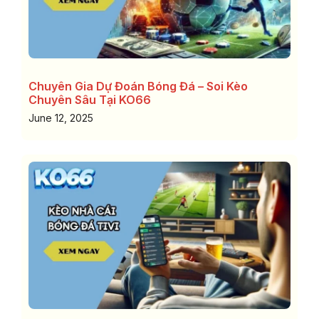
Chuyên Gia Dự Đoán Bóng Đá – Soi Kèo
Chuyên Sâu Tại KO66
June 12, 2025