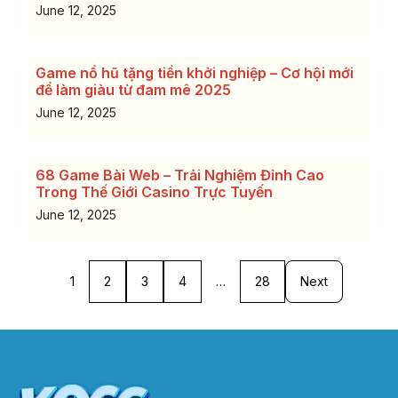
June 12, 2025
Game nổ hũ tặng tiền khởi nghiệp – Cơ hội mới
để làm giàu từ đam mê 2025
June 12, 2025
68 Game Bài Web – Trải Nghiệm Đỉnh Cao
Trong Thế Giới Casino Trực Tuyến
June 12, 2025
1
2
3
4
…
28
Next