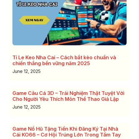
Tỉ Le Keo Nha Cai – Cách bắt kèo chuẩn và
chiến thắng bền vững năm 2025
June 12, 2025
Game Câu Cá 3D – Trải Nghiệm Thật Tuyệt Vời
Cho Người Yêu Thích Môn Thể Thao Giả Lập
June 12, 2025
Game Nổ Hũ Tặng Tiền Khi Đăng Ký Tại Nhà
Cái KO66 – Cơ Hội Trúng Lớn Trong Tầm Tay