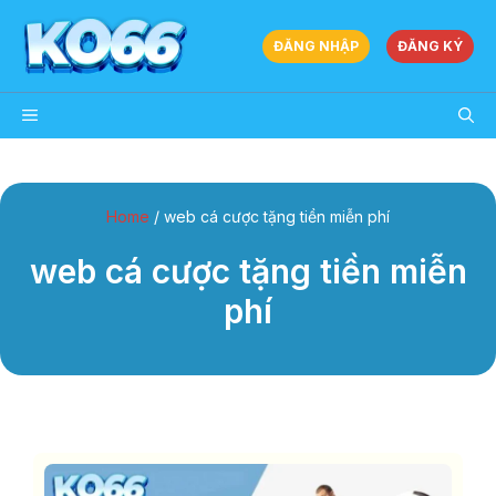
Skip
to
ĐĂNG NHẬP
ĐĂNG KÝ
content
MENU
Home
/
web cá cược tặng tiền miễn phí
web cá cược tặng tiền miễn
phí