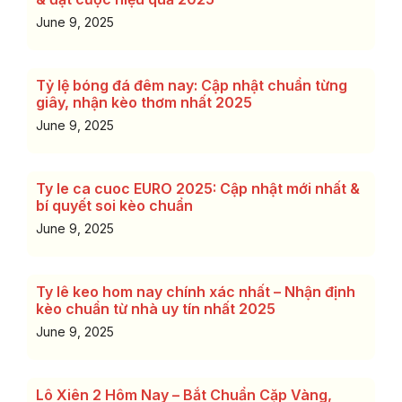
June 9, 2025
Tỷ lệ bóng đá đêm nay: Cập nhật chuẩn từng
giây, nhận kèo thơm nhất 2025
June 9, 2025
Ty le ca cuoc EURO 2025: Cập nhật mới nhất &
bí quyết soi kèo chuẩn
June 9, 2025
Ty lê keo hom nay chính xác nhất – Nhận định
kèo chuẩn từ nhà uy tín nhất 2025
June 9, 2025
Lô Xiên 2 Hôm Nay – Bắt Chuẩn Cặp Vàng,