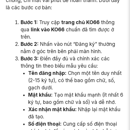
chóng, chỉ mất vài phút để hoàn thành. Dưới đây
là các bước cơ bản:
Bước 1:
Truy cập
trang chủ KO66
thông
qua
link vào KO66
chuẩn đã tìm được ở
trên.
Bước 2:
Nhấn vào nút “Đăng ký” thường
nằm ở góc trên bên phải màn hình.
Bước 3:
Điền đầy đủ và chính xác các
thông tin theo biểu mẫu yêu cầu:
Tên đăng nhập:
Chọn một tên duy nhất
(2-15 ký tự), có thể bao gồm chữ, số,
gạch dưới.
Mật khẩu:
Tạo mật khẩu mạnh (ít nhất 6
ký tự, bao gồm chữ và số) và dễ nhớ.
Xác nhận mật khẩu:
Nhập lại mật khẩu
đã tạo.
Số điện thoại:
Cung cấp số điện thoại