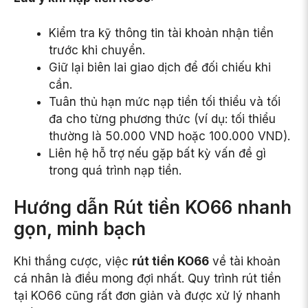
Kiểm tra kỹ thông tin tài khoản nhận tiền
trước khi chuyển.
Giữ lại biên lai giao dịch để đối chiếu khi
cần.
Tuân thủ hạn mức nạp tiền tối thiểu và tối
đa cho từng phương thức (ví dụ: tối thiểu
thường là 50.000 VND hoặc 100.000 VND).
Liên hệ hỗ trợ nếu gặp bất kỳ vấn đề gì
trong quá trình nạp tiền.
Hướng dẫn Rút tiền KO66 nhanh
gọn, minh bạch
Khi thắng cược, việc
rút tiền KO66
về tài khoản
cá nhân là điều mong đợi nhất. Quy trình rút tiền
tại KO66 cũng rất đơn giản và được xử lý nhanh