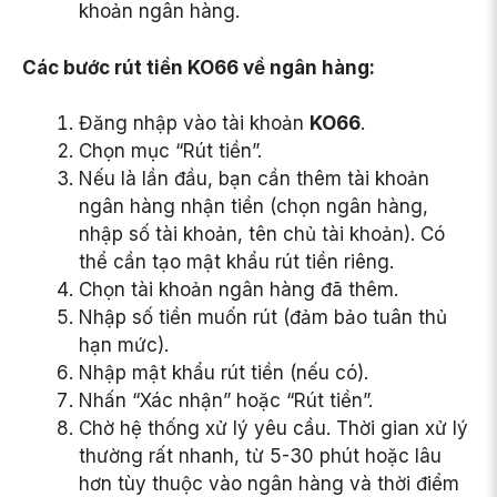
khoản ngân hàng.
Các bước rút tiền KO66 về ngân hàng:
Đăng nhập vào tài khoản
KO66
.
Chọn mục “Rút tiền”.
Nếu là lần đầu, bạn cần thêm tài khoản
ngân hàng nhận tiền (chọn ngân hàng,
nhập số tài khoản, tên chủ tài khoản). Có
thể cần tạo mật khẩu rút tiền riêng.
Chọn tài khoản ngân hàng đã thêm.
Nhập số tiền muốn rút (đảm bảo tuân thủ
hạn mức).
Nhập mật khẩu rút tiền (nếu có).
Nhấn “Xác nhận” hoặc “Rút tiền”.
Chờ hệ thống xử lý yêu cầu. Thời gian xử lý
thường rất nhanh, từ 5-30 phút hoặc lâu
hơn tùy thuộc vào ngân hàng và thời điểm