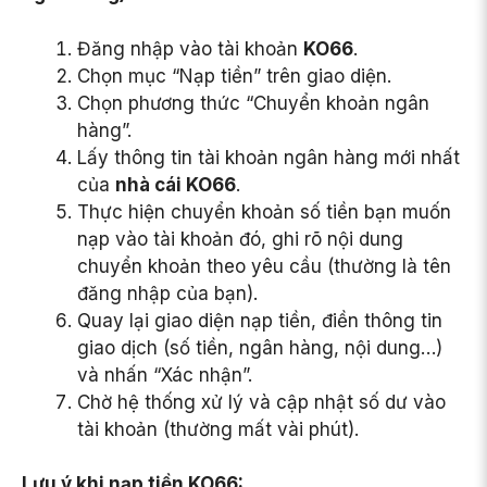
Đăng nhập vào tài khoản
KO66
.
Chọn mục “Nạp tiền” trên giao diện.
Chọn phương thức “Chuyển khoản ngân
hàng”.
Lấy thông tin tài khoản ngân hàng mới nhất
của
nhà cái KO66
.
Thực hiện chuyển khoản số tiền bạn muốn
nạp vào tài khoản đó, ghi rõ nội dung
chuyển khoản theo yêu cầu (thường là tên
đăng nhập của bạn).
Quay lại giao diện nạp tiền, điền thông tin
giao dịch (số tiền, ngân hàng, nội dung…)
và nhấn “Xác nhận”.
Chờ hệ thống xử lý và cập nhật số dư vào
tài khoản (thường mất vài phút).
Lưu ý khi nạp tiền KO66: