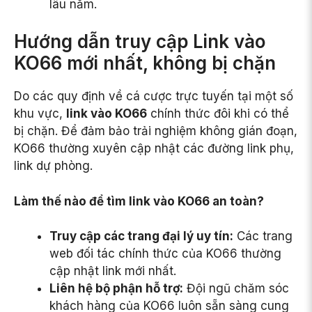
lâu năm.
Hướng dẫn truy cập Link vào
KO66 mới nhất, không bị chặn
Do các quy định về cá cược trực tuyến tại một số
khu vực,
link vào KO66
chính thức đôi khi có thể
bị chặn. Để đảm bảo trải nghiệm không gián đoạn,
KO66 thường xuyên cập nhật các đường link phụ,
link dự phòng.
Làm thế nào để tìm link vào KO66 an toàn?
Truy cập các trang đại lý uy tín:
Các trang
web đối tác chính thức của KO66 thường
cập nhật link mới nhất.
Liên hệ bộ phận hỗ trợ:
Đội ngũ chăm sóc
khách hàng của KO66 luôn sẵn sàng cung