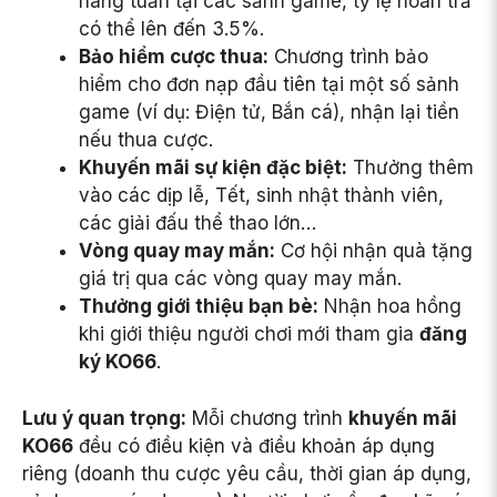
hàng tuần tại các sảnh game, tỷ lệ hoàn trả
có thể lên đến 3.5%.
Bảo hiểm cược thua:
Chương trình bảo
hiểm cho đơn nạp đầu tiên tại một số sảnh
game (ví dụ: Điện tử, Bắn cá), nhận lại tiền
nếu thua cược.
Khuyến mãi sự kiện đặc biệt:
Thưởng thêm
vào các dịp lễ, Tết, sinh nhật thành viên,
các giải đấu thể thao lớn…
Vòng quay may mắn:
Cơ hội nhận quà tặng
giá trị qua các vòng quay may mắn.
Thưởng giới thiệu bạn bè:
Nhận hoa hồng
khi giới thiệu người chơi mới tham gia
đăng
ký KO66
.
Lưu ý quan trọng:
Mỗi chương trình
khuyến mãi
KO66
đều có điều kiện và điều khoản áp dụng
riêng (doanh thu cược yêu cầu, thời gian áp dụng,