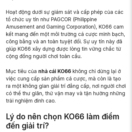
Hoạt động dưới sự giám sát và cấp phép của các
tổ chức uy tín như PAGCOR (Philippine
Amusement and Gaming Corporation), KO66 cam
kết mang đến một môi trường cá cược minh bạch,
công bằng và an toàn tuyệt đối. Sự uy tín này đã
giúp KO66 xây dựng được lòng tin vững chắc từ
cộng đồng người chơi toàn cầu.
Mục tiêu của
nhà cái KO66
không chỉ dừng lại ở
việc cung cấp sản phẩm cá cược, mà còn là tạo
ra một không gian giải trí đẳng cấp, nơi người chơi
có thể thư giãn, thử vận may và tận hưởng những
trải nghiệm đỉnh cao.
Lý do nên chọn KO66 làm điểm
đến giải trí?