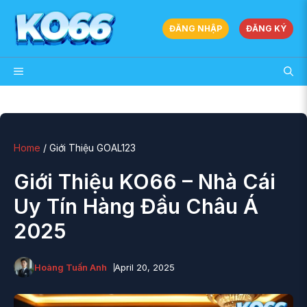
Skip
to
ĐĂNG NHẬP
ĐĂNG KÝ
content
MENU
Home
/
Giới Thiệu GOAL123
Giới Thiệu KO66 – Nhà Cái
Uy Tín Hàng Đầu Châu Á
2025
Hoàng Tuấn Anh
April 20, 2025