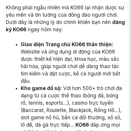
Không phải ngẫu nhiên mà KO66 lại nhận được sự
yêu mến và tin tưởng của đông đảo người chơi.
Dưới đây là những lý do chính khiến bạn nên
đăng
ký KO66
ngay hôm nay:
Giao diện Trang chủ KO66 thân thiện:
Website và ứng dụng di động của KO66
được thiết kế hiện đại, khoa học, màu sắc
hài hòa, giúp người chơi dễ dàng thao tác
tìm kiếm và đặt cược, kể cả người mới bắt
đầu.
Kho game đồ sộ:
Với hơn 500+ trò chơi đa
dạng từ cá cược thể thao (bóng đá, bóng
rổ, tennis, esports…), casino trực tuyến
(Baccarat, Roulette, Blackjack, Rồng Hổ…),
slot game nổ hũ, bắn cá đổi thưởng, xổ số,
lô đề, đá gà trực tiếp…
KO66
đáp ứng mọi