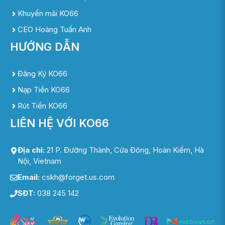
Khuyến mãi KO66
CEO Hoàng Tuấn Anh
HƯỚNG DẪN
Đăng Ký KO66
Nạp Tiền KO66
Rút Tiền KO66
LIÊN HỆ VỚI KO66
Địa chỉ:
21 P. Đường Thành, Cửa Đông, Hoàn Kiếm, Hà
Nội, Vietnam
Email:
cskh@forget.us.com
SĐT:
038 245 142