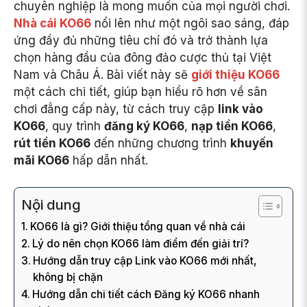
chuyên nghiệp là mong muốn của mọi người chơi.
Nhà cái KO66
nổi lên như một ngôi sao sáng, đáp
ứng đầy đủ những tiêu chí đó và trở thành lựa
chọn hàng đầu của đông đảo cược thủ tại Việt
Nam và Châu Á. Bài viết này sẽ
giới thiệu KO66
một cách chi tiết, giúp bạn hiểu rõ hơn về sân
chơi đẳng cấp này, từ cách truy cập
link vào
KO66
, quy trình
đăng ký KO66
,
nạp tiền KO66
,
rút tiền KO66
đến những chương trình
khuyến
mãi KO66
hấp dẫn nhất.
Nội dung
KO66 là gì? Giới thiệu tổng quan về nhà cái
Lý do nên chọn KO66 làm điểm đến giải trí?
Hướng dẫn truy cập Link vào KO66 mới nhất,
không bị chặn
Hướng dẫn chi tiết cách Đăng ký KO66 nhanh