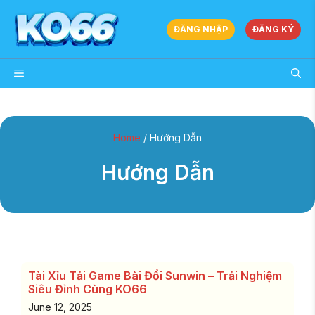
Skip
to
ĐĂNG NHẬP
ĐĂNG KÝ
content
MENU
Home
/
Hướng Dẫn
Hướng Dẫn
Tài Xỉu Tải Game Bài Đổi Sunwin – Trải Nghiệm
Siêu Đỉnh Cùng KO66
June 12, 2025