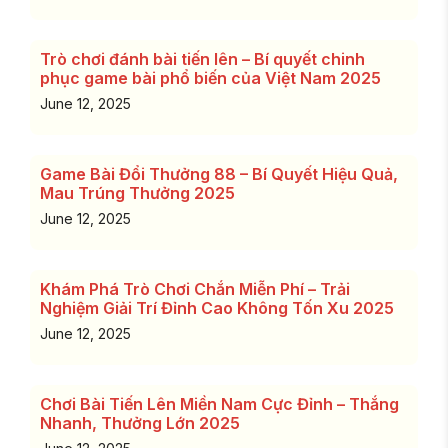
Trò chơi đánh bài tiến lên – Bí quyết chinh
phục game bài phổ biến của Việt Nam 2025
June 12, 2025
Game Bài Đổi Thưởng 88 – Bí Quyết Hiệu Quả,
Mau Trúng Thưởng 2025
June 12, 2025
Khám Phá Trò Chơi Chắn Miễn Phí – Trải
Nghiệm Giải Trí Đỉnh Cao Không Tốn Xu 2025
June 12, 2025
Chơi Bài Tiến Lên Miền Nam Cực Đỉnh – Thắng
Nhanh, Thưởng Lớn 2025