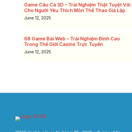
Game Câu Cá 3D – Trải Nghiệm Thật Tuyệt Vời
Cho Người Yêu Thích Môn Thể Thao Giả Lập
June 12, 2025
68 Game Bài Web – Trải Nghiệm Đỉnh Cao
Trong Thế Giới Casino Trực Tuyến
June 12, 2025