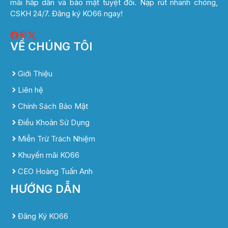
mãi hấp dẫn và bảo mật tuyệt đối. Nạp rút nhanh chóng,
CSKH 24/7. Đăng ký KO66 ngay!
VỀ CHÚNG TÔI
Giới Thiệu
Liên hệ
Chính Sách Bảo Mật
Điều Khoản Sử Dụng
Miễn Trừ Trách Nhiệm
Khuyến mãi KO66
CEO Hoàng Tuấn Anh
HƯỚNG DẪN
Đăng Ký KO66