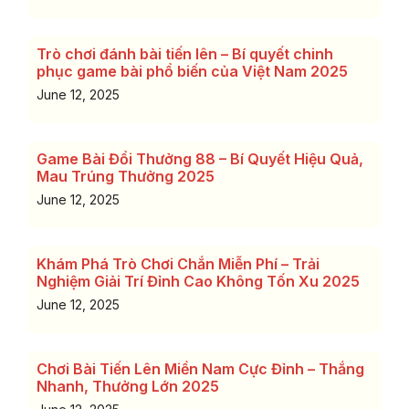
Trò chơi đánh bài tiến lên – Bí quyết chinh
phục game bài phổ biến của Việt Nam 2025
June 12, 2025
Game Bài Đổi Thưởng 88 – Bí Quyết Hiệu Quả,
Mau Trúng Thưởng 2025
June 12, 2025
Khám Phá Trò Chơi Chắn Miễn Phí – Trải
Nghiệm Giải Trí Đỉnh Cao Không Tốn Xu 2025
June 12, 2025
Chơi Bài Tiến Lên Miền Nam Cực Đỉnh – Thắng
Nhanh, Thưởng Lớn 2025