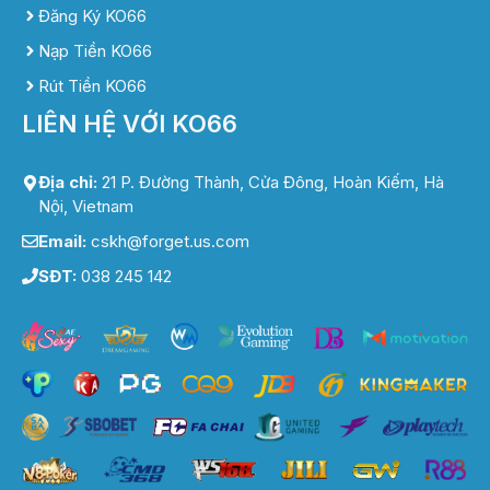
Đăng Ký KO66
Nạp Tiền KO66
Rút Tiền KO66
LIÊN HỆ VỚI KO66
Địa chỉ:
21 P. Đường Thành, Cửa Đông, Hoàn Kiếm, Hà
Nội, Vietnam
Email:
cskh@forget.us.com
SĐT:
038 245 142