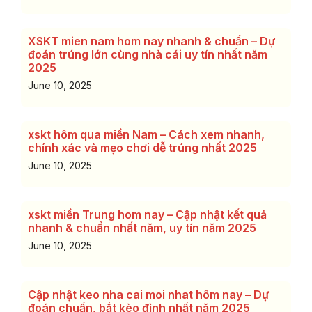
XSKT mien nam hom nay nhanh & chuẩn – Dự
đoán trúng lớn cùng nhà cái uy tín nhất năm
2025
June 10, 2025
xskt hôm qua miền Nam – Cách xem nhanh,
chính xác và mẹo chơi dễ trúng nhất 2025
June 10, 2025
xskt miền Trung hom nay – Cập nhật kết quả
nhanh & chuẩn nhất năm, uy tín năm 2025
June 10, 2025
Cập nhật keo nha cai moi nhat hôm nay – Dự
đoán chuẩn, bắt kèo đỉnh nhất năm 2025