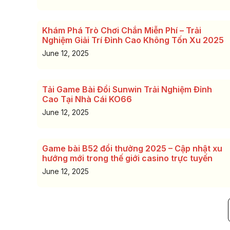
Khám Phá Trò Chơi Chắn Miễn Phí – Trải
Nghiệm Giải Trí Đỉnh Cao Không Tốn Xu 2025
June 12, 2025
Tải Game Bài Đổi Sunwin Trải Nghiệm Đỉnh
Cao Tại Nhà Cái KO66
June 12, 2025
Game bài B52 đổi thưởng 2025 – Cập nhật xu
hướng mới trong thế giới casino trực tuyến
June 12, 2025