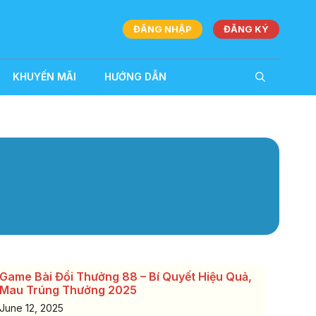
ĐĂNG NHẬP
ĐĂNG KÝ
KHUYẾN MÃI
HƯỚNG DẪN
Game Bài Đổi Thưởng 88 – Bí Quyết Hiệu Quả,
Mau Trúng Thưởng 2025
June 12, 2025