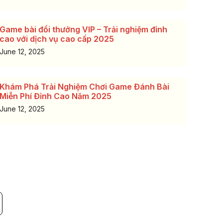
Game bài đổi thưởng VIP – Trải nghiệm đỉnh
cao với dịch vụ cao cấp 2025
June 12, 2025
Khám Phá Trải Nghiệm Chơi Game Đánh Bài
Miễn Phí Đỉnh Cao Năm 2025
June 12, 2025