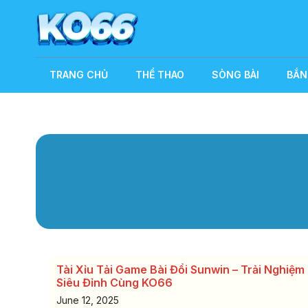
Skip
to
content
TRANG CHỦ
THỂ THAO
SÒNG BÀI
BẮN
Tài Xỉu Tải Game Bài Đổi Sunwin – Trải Nghiệm
Siêu Đỉnh Cùng KO66
June 12, 2025