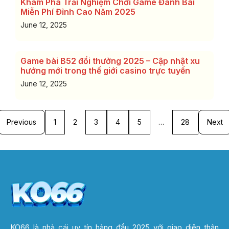
Khám Phá Trải Nghiệm Chơi Game Đánh Bài
Miễn Phí Đỉnh Cao Năm 2025
June 12, 2025
Game bài B52 đổi thưởng 2025 – Cập nhật xu
hướng mới trong thế giới casino trực tuyến
June 12, 2025
Previous
1
2
3
4
5
…
28
Next
KO66 là nhà cái uy tín hàng đầu 2025 với giao diện thân