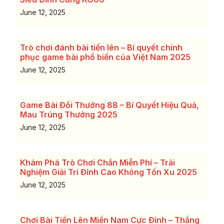
June 12, 2025
Trò chơi đánh bài tiến lên – Bí quyết chinh
phục game bài phổ biến của Việt Nam 2025
June 12, 2025
Game Bài Đổi Thưởng 88 – Bí Quyết Hiệu Quả,
Mau Trúng Thưởng 2025
June 12, 2025
Khám Phá Trò Chơi Chắn Miễn Phí – Trải
Nghiệm Giải Trí Đỉnh Cao Không Tốn Xu 2025
June 12, 2025
Chơi Bài Tiến Lên Miền Nam Cực Đỉnh – Thắng