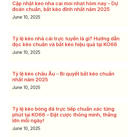
Cập nhật keo nha cai moi nhat hôm nay – Dự
đoán chuẩn, bắt kèo đỉnh nhất năm 2025
June 10, 2025
Tỷ lệ kèo nhà cái trực tuyến là gì? Hướng dẫn
đọc kèo chuẩn và bắt kèo hiệu quả tại KO66
June 10, 2025
Tỷ lệ kèo châu Âu – Bí quyết bắt kèo chuẩn
nhất năm 2025
June 10, 2025
Tỷ lệ kèo bóng đá trực tiếp chuẩn xác từng
phút tại KO66 – Đặt cược thông minh, thắng
lớn mỗi ngày!
June 10, 2025