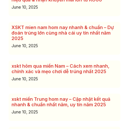
June 10, 2025
XSKT mien nam hom nay nhanh & chuẩn – Dự
đoán trúng lớn cùng nhà cái uy tín nhất năm
2025
June 10, 2025
xskt hôm qua miền Nam – Cách xem nhanh,
chính xác và mẹo chơi dễ trúng nhất 2025
June 10, 2025
xskt miền Trung hom nay – Cập nhật kết quả
nhanh & chuẩn nhất năm, uy tín năm 2025
June 10, 2025