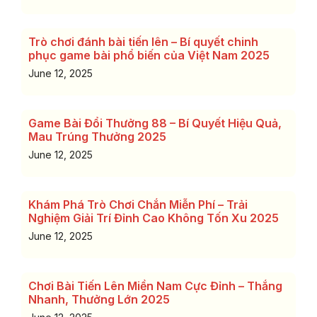
Trò chơi đánh bài tiến lên – Bí quyết chinh
phục game bài phổ biến của Việt Nam 2025
June 12, 2025
Game Bài Đổi Thưởng 88 – Bí Quyết Hiệu Quả,
Mau Trúng Thưởng 2025
June 12, 2025
Khám Phá Trò Chơi Chắn Miễn Phí – Trải
Nghiệm Giải Trí Đỉnh Cao Không Tốn Xu 2025
June 12, 2025
Chơi Bài Tiến Lên Miền Nam Cực Đỉnh – Thắng
Nhanh, Thưởng Lớn 2025