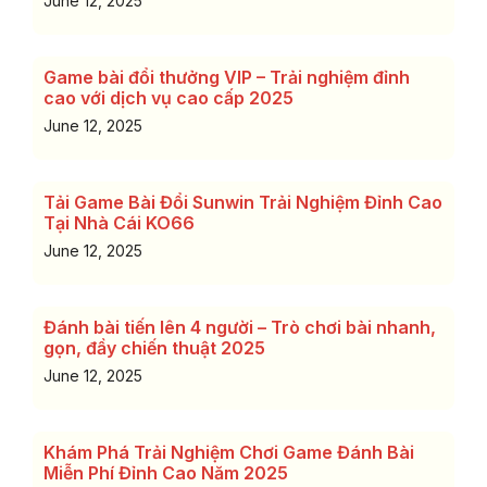
June 12, 2025
Game bài đổi thưởng VIP – Trải nghiệm đỉnh
cao với dịch vụ cao cấp 2025
June 12, 2025
Tải Game Bài Đổi Sunwin Trải Nghiệm Đỉnh Cao
Tại Nhà Cái KO66
June 12, 2025
Đánh bài tiến lên 4 người – Trò chơi bài nhanh,
gọn, đầy chiến thuật 2025
June 12, 2025
Khám Phá Trải Nghiệm Chơi Game Đánh Bài
Miễn Phí Đỉnh Cao Năm 2025