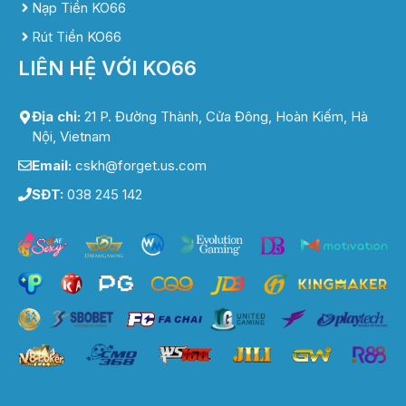
Nạp Tiền KO66
Rút Tiền KO66
LIÊN HỆ VỚI KO66
Địa chỉ:
21 P. Đường Thành, Cửa Đông, Hoàn Kiếm, Hà
Nội, Vietnam
Email:
cskh@forget.us.com
SĐT:
038 245 142