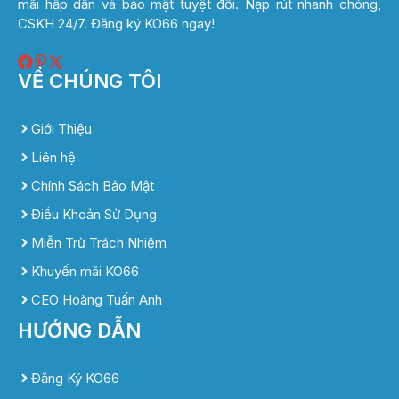
mãi hấp dẫn và bảo mật tuyệt đối. Nạp rút nhanh chóng,
CSKH 24/7. Đăng ký KO66 ngay!
VỀ CHÚNG TÔI
Giới Thiệu
Liên hệ
Chính Sách Bảo Mật
Điều Khoản Sử Dụng
Miễn Trừ Trách Nhiệm
Khuyến mãi KO66
CEO Hoàng Tuấn Anh
HƯỚNG DẪN
Đăng Ký KO66