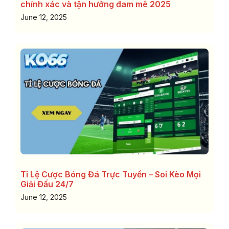
chính xác và tận hưởng đam mê 2025
June 12, 2025
Tỉ Lệ Cược Bóng Đá Trực Tuyến – Soi Kèo Mọi
Giải Đấu 24/7
June 12, 2025