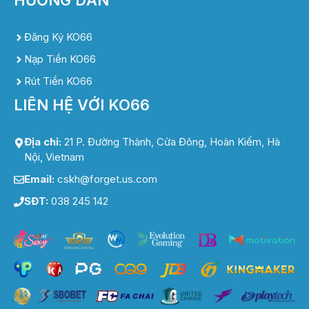
HƯỚNG DẪN
Đăng Ký KO66
Nạp Tiền KO66
Rút Tiền KO66
LIÊN HỆ VỚI KO66
Địa chỉ:
21 P. Đường Thành, Cửa Đông, Hoàn Kiếm, Hà
Nội, Vietnam
Email:
cskh@forget.us.com
SĐT:
038 245 142