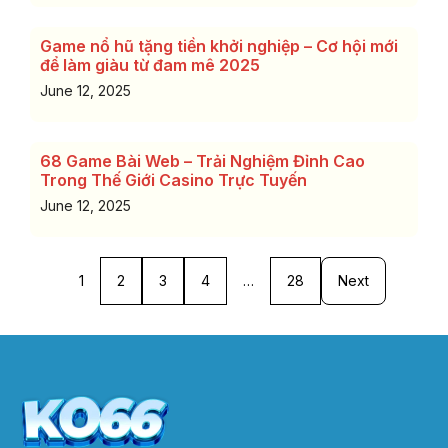
Game nổ hũ tặng tiền khởi nghiệp – Cơ hội mới
để làm giàu từ đam mê 2025
June 12, 2025
68 Game Bài Web – Trải Nghiệm Đỉnh Cao
Trong Thế Giới Casino Trực Tuyến
June 12, 2025
1
2
3
4
…
28
Next