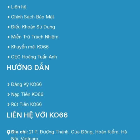
Liên hệ
Chính Sách Bảo Mật
Điều Khoản Sử Dụng
Miễn Trừ Trách Nhiệm
Khuyến mãi KO66
CEO Hoàng Tuấn Anh
HƯỚNG DẪN
Đăng Ký KO66
Nạp Tiền KO66
Rút Tiền KO66
LIÊN HỆ VỚI KO66
Địa chỉ:
21 P. Đường Thành, Cửa Đông, Hoàn Kiếm, Hà
Nội, Vietnam