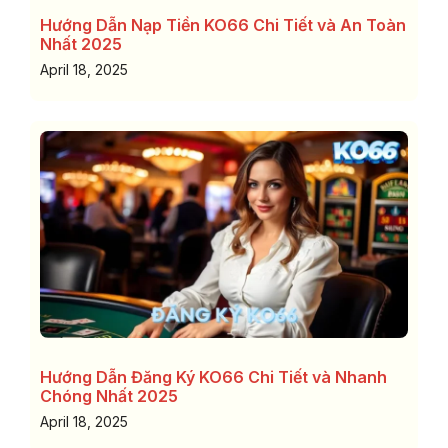
Hướng Dẫn Nạp Tiền KO66 Chi Tiết và An Toàn
Nhất 2025
April 18, 2025
Hướng Dẫn Đăng Ký KO66 Chi Tiết và Nhanh
Chóng Nhất 2025
April 18, 2025