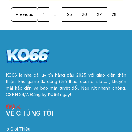
Previous
1
…
25
26
27
28
KO66 là nhà cái uy tín hàng đầu 2025 với giao diện thân
thiện, kho game đa dạng (thể thao, casino, slot...), khuyến
mãi hấp dẫn và bảo mật tuyệt đối. Nạp rút nhanh chóng,
CSKH 24/7. Đăng ký KO66 ngay!
VỀ CHÚNG TÔI
Giới Thiệu