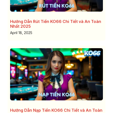
Hướng Dẫn Rút Tiền KO66 Chi Tiết và An Toàn
Nhất 2025
April 18, 2025
Hướng Dẫn Nạp Tiền KO66 Chi Tiết và An Toàn