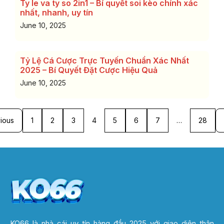
Ty le va ty so 2in1 – Bí quyết soi kèo chính xác
nhất, nhanh, uy tín
June 10, 2025
Tỷ Lệ Cá Cược Trực Tuyến Chuẩn Xác Nhất
2025 – Bí Quyết Đặt Cược Hiệu Quả
June 10, 2025
ious
1
2
3
4
5
6
7
…
28
KO66 là nhà cái uy tín hàng đầu 2025 với giao diện thân