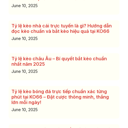
June 10, 2025
Tỷ lệ kèo nhà cái trực tuyến là gì? Hướng dẫn
đọc kèo chuẩn và bắt kèo hiệu quả tại KO66
June 10, 2025
Tỷ lệ kèo châu Âu – Bí quyết bắt kèo chuẩn
nhất năm 2025
June 10, 2025
Tỷ lệ kèo bóng đá trực tiếp chuẩn xác từng
phút tại KO66 – Đặt cược thông minh, thắng
lớn mỗi ngày!
June 10, 2025