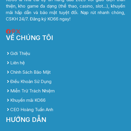
thiện, kho game đa dạng (thể thao, casino, slot...), khuyến
mãi hấp dẫn và bảo mật tuyệt đối. Nạp rút nhanh chóng,
CSKH 24/7. Đăng ký KO66 ngay!
VỀ CHÚNG TÔI
Giới Thiệu
Liên hệ
Chính Sách Bảo Mật
Điều Khoản Sử Dụng
Miễn Trừ Trách Nhiệm
Khuyến mãi KO66
CEO Hoàng Tuấn Anh
HƯỚNG DẪN