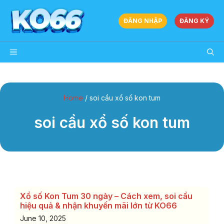
Skip
to
ĐĂNG NHẬP
ĐĂNG KÝ
content
MENU
Home
/
soi cầu xổ số kon tum
soi cầu xổ số kon tum
Xổ số Kon Tum 30 ngày – Cách xem, soi cầu
hiệu quả & nhận khuyến mãi lớn từ KO66
June 10, 2025