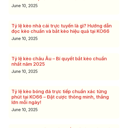
June 10, 2025
Tỷ lệ kèo nhà cái trực tuyến là gì? Hướng dẫn
đọc kèo chuẩn và bắt kèo hiệu quả tại KO66
June 10, 2025
Tỷ lệ kèo châu Âu – Bí quyết bắt kèo chuẩn
nhất năm 2025
June 10, 2025
Tỷ lệ kèo bóng đá trực tiếp chuẩn xác từng
phút tại KO66 – Đặt cược thông minh, thắng
lớn mỗi ngày!
June 10, 2025