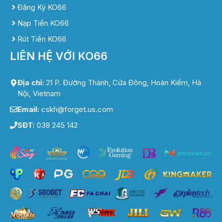
Đăng Ký KO66
Nạp Tiền KO66
Rút Tiền KO66
LIÊN HỆ VỚI KO66
Địa chỉ:
21 P. Đường Thành, Cửa Đông, Hoàn Kiếm, Hà
Nội, Vietnam
Email:
cskh@forget.us.com
SĐT:
038 245 142