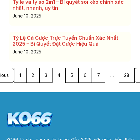
Ty le va ty so 2in1 – Bí quyết soi kèo chính xác
nhất, nhanh, uy tín
June 10, 2025
Tỷ Lệ Cá Cược Trực Tuyến Chuẩn Xác Nhất
2025 – Bí Quyết Đặt Cược Hiệu Quả
June 10, 2025
ious
1
2
3
4
5
6
7
…
28
KO66 là nhà cái uy tín hàng đầu 2025 với giao diện thân