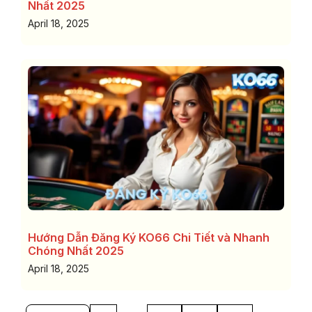
Nhất 2025
April 18, 2025
Hướng Dẫn Đăng Ký KO66 Chi Tiết và Nhanh
Chóng Nhất 2025
April 18, 2025