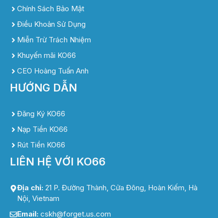
Chính Sách Bảo Mật
Điều Khoản Sử Dụng
Miễn Trừ Trách Nhiệm
Khuyến mãi KO66
CEO Hoàng Tuấn Anh
HƯỚNG DẪN
Đăng Ký KO66
Nạp Tiền KO66
Rút Tiền KO66
LIÊN HỆ VỚI KO66
Địa chỉ:
21 P. Đường Thành, Cửa Đông, Hoàn Kiếm, Hà
Nội, Vietnam
Email:
cskh@forget.us.com