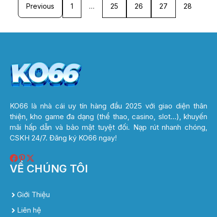
Previous
1
…
25
26
27
28
KO66 là nhà cái uy tín hàng đầu 2025 với giao diện thân
thiện, kho game đa dạng (thể thao, casino, slot...), khuyến
mãi hấp dẫn và bảo mật tuyệt đối. Nạp rút nhanh chóng,
CSKH 24/7. Đăng ký KO66 ngay!
VỀ CHÚNG TÔI
Giới Thiệu
Liên hệ