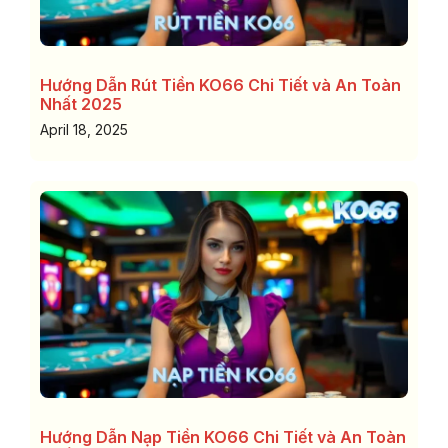
Hướng Dẫn Rút Tiền KO66 Chi Tiết và An Toàn
Nhất 2025
April 18, 2025
Hướng Dẫn Nạp Tiền KO66 Chi Tiết và An Toàn