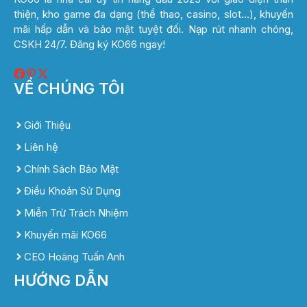
thiện, kho game đa dạng (thể thao, casino, slot...), khuyến
mãi hấp dẫn và bảo mật tuyệt đối. Nạp rút nhanh chóng,
CSKH 24/7. Đăng ký KO66 ngay!
VỀ CHÚNG TÔI
Giới Thiệu
Liên hệ
Chính Sách Bảo Mật
Điều Khoản Sử Dụng
Miễn Trừ Trách Nhiệm
Khuyến mãi KO66
CEO Hoàng Tuấn Anh
HƯỚNG DẪN