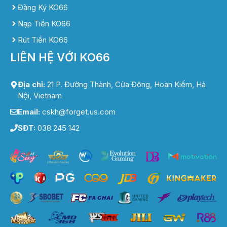
Đăng Ký KO66
Nạp Tiền KO66
Rút Tiền KO66
LIÊN HỆ VỚI KO66
Địa chỉ:
21 P. Đường Thành, Cửa Đông, Hoàn Kiếm, Hà
Nội, Vietnam
Email:
cskh@forget.us.com
SĐT:
038 245 142