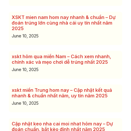
XSKT mien nam hom nay nhanh & chuẩn – Dự
đoán trúng lớn cùng nhà cái uy tín nhất năm
2025
June 10, 2025
xskt hôm qua miền Nam – Cách xem nhanh,
chính xác và mẹo chơi dễ trúng nhất 2025
June 10, 2025
xskt miền Trung hom nay – Cập nhật kết quả
nhanh & chuẩn nhất năm, uy tín năm 2025
June 10, 2025
Cập nhật keo nha cai moi nhat hôm nay – Dự
đoán chuẩn, bắt kèo đỉnh nhất năm 2025