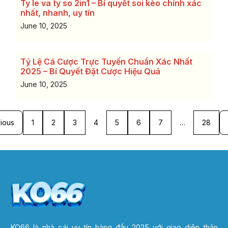
Ty le va ty so 2in1 – Bí quyết soi kèo chính xác
nhất, nhanh, uy tín
June 10, 2025
Tỷ Lệ Cá Cược Trực Tuyến Chuẩn Xác Nhất
2025 – Bí Quyết Đặt Cược Hiệu Quả
June 10, 2025
ious
1
2
3
4
5
6
7
…
28
KO66 là nhà cái uy tín hàng đầu 2025 với giao diện thân