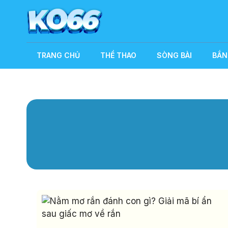
Skip
to
content
TRANG CHỦ
THỂ THAO
SÒNG BÀI
BẮN