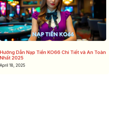
Hướng Dẫn Nạp Tiền KO66 Chi Tiết và An Toàn
Nhất 2025
April 18, 2025