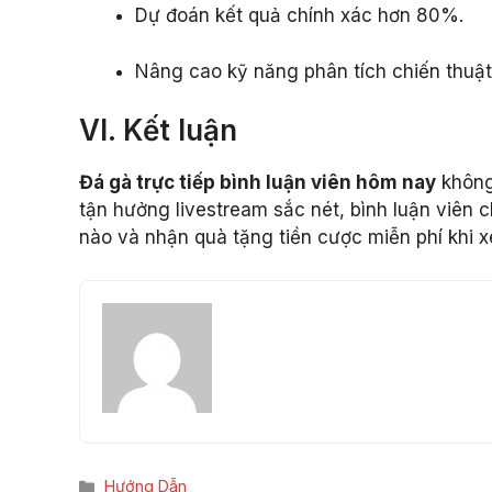
Dự đoán kết quả chính xác hơn 80%.
Nâng cao kỹ năng phân tích chiến thuật
VI. Kết luận
Đá gà trực tiếp bình luận viên hôm nay
không 
tận hưởng livestream sắc nét, bình luận viên 
nào và nhận quà tặng tiền cược miễn phí khi
Categories
Hướng Dẫn