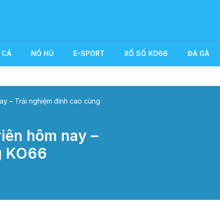
 CÁ
NỔ HŨ
E-SPORT
XỔ SỐ KO66
ĐÁ GÀ
nay – Trải nghiệm đỉnh cao cùng
viên hôm nay –
ng KO66