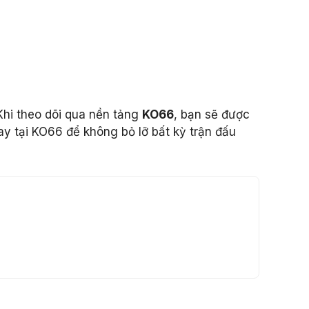
 Khi theo dõi qua nền tảng
KO66
, bạn sẽ được
ay tại KO66 để không bỏ lỡ bất kỳ trận đấu