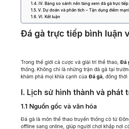
IV. Bảng so sánh nền tảng xem đá gà trực tiế
V. Dự đoán và phân tích – Tận dụng điểm mạnh
VI. Kết luận
Đá gà trực tiếp bình luận
Trong thế giới cá cược và giải trí thể thao,
Đá 
thống. Không chỉ là những trận đá gà tại trườ
khám phá mọi khía cạnh của
Đá gà
, đồng thời
I. Lịch sử hình thành và phát 
1.1 Nguồn gốc và văn hóa
Đá gà là môn thể thao truyền thống có từ Đông
offline sang online, giúp người chơi khắp nơi 