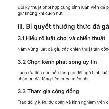
Đội kỹ thuật phối hợp cùng bình luận viên để 
giữ không khí cuốn hút.
III. Bí quyết thưởng thức đá g
3.1 Hiểu rõ luật chơi và chiến thuật
Nắm vững luật đá gà, các chiến thuật tấn côn
3.2 Chọn kênh phát sóng uy tín
Luôn ưu tiên các nền tảng có đội ngũ bình luận
nhận ưu đãi tặng tiền cược miễn phí.
3.3 Tham gia cộng đồng
Trao đổi ý kiến, dự đoán và kinh nghiệm trên 