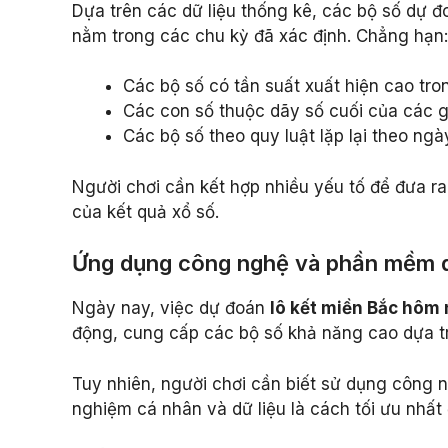
Dựa trên các dữ liệu thống kê, các bộ số dự đ
nằm trong các chu kỳ đã xác định. Chẳng hạn:
Các bộ số có tần suất xuất hiện cao tro
Các con số thuộc dãy số cuối của các giả
Các bộ số theo quy luật lặp lại theo ng
Người chơi cần kết hợp nhiều yếu tố để đưa r
của kết quả xổ số.
Ứng dụng công nghệ và phần mềm 
Ngày nay, việc dự đoán
lô kết miền Bắc hôm
động, cung cấp các bộ số khả năng cao dựa trê
Tuy nhiên, người chơi cần biết sử dụng công 
nghiệm cá nhân và dữ liệu là cách tối ưu nhất