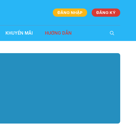
ĐĂNG NHẬP
ĐĂNG KÝ
KHUYẾN MÃI
HƯỚNG DẪN