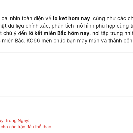
 cái nhìn toàn diện về
lo ket hom nay
cũng như các chi
ật dữ liệu chính xác, phân tích mô hình phù hợp cùng ti
ệt chú ý đến
lô kết miền Bắc hôm nay
, nơi tập trung nh
ố miền Bắc. KO66 mến chúc bạn may mắn và thành công 
ay Trong Ngày!
 cho các trận đấu thể thao