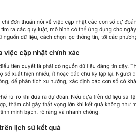
 chỉ đơn thuần nói về việc cập nhật các con số dự đoá
ể tìm ra các quy luật, mô hình có thể ứng dụng cho ngà
từ nguồn dữ liệu, cách chọn lọc thông tin, tới các phươn
a việc cập nhật chính xác
 điều tiên quyết là phải có nguồn dữ liệu đáng tin cậy. 
ộ số xuất hiện nhiều, ít hoặc các chu kỳ lặp lại. Người
òng, để phân tích xu hướng, xác định các con số có khả
hế rủi ro khi đưa ra dự đoán. Nếu dựa trên dữ liệu sai l
p, thậm chí gây thất vọng lớn khi kết quả không như mo
 tính minh bạch, rõ ràng và nhanh chóng.
rên lịch sử kết quả