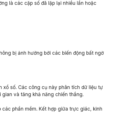
g là các cặp số đã lặp lại nhiều lần hoặc
không bị ảnh hưởng bởi các biến động bất ngờ
 xổ số. Các công cụ này phân tích dữ liệu tự
i gian và tăng khả năng chiến thắng.
 các phần mềm. Kết hợp giữa trực giác, kinh