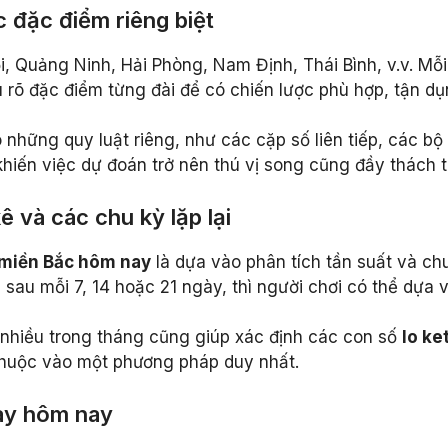
 đặc điểm riêng biệt
 Quảng Ninh, Hải Phòng, Nam Định, Thái Bình, v.v. Mỗi 
 rõ đặc điểm từng đài để có chiến lược phù hợp, tận dụn
những quy luật riêng, như các cặp số liên tiếp, các bộ
hiến việc dự đoán trở nên thú vị song cũng đầy thách 
 và các chu kỳ lặp lại
 miền Bắc hôm nay
là dựa vào phân tích tần suất và chu
 sau mỗi 7, 14 hoặc 21 ngày, thì người chơi có thể dựa 
n nhiều trong tháng cũng giúp xác định các con số
lo ke
thuộc vào một phương pháp duy nhất.
gày hôm nay