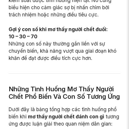
kiểm soát được tình huống hiện tại. Nó cũng
biểu hiện cho cảm giác sợ bị nhấn chìm bởi
trách nhiệm hoặc những điều tiêu cực.
Gợi ý con số khi mơ thấy người chết đuối:
10 – 30 – 70
Những con số này thường gắn liền với sự
chuyển biến, khả năng vượt qua giai đoạn khó
khăn để đạt được điều tích cực hơn.
Những Tình Huống Mơ Thấy Người
Chết Phổ Biến Và Con Số Tương Ứng
Dưới đây là bảng tổng hợp các tình huống phổ
biến khi
mơ thấy người chết đánh con gì
tương
ứng được luận giải theo quan niệm dân gian: