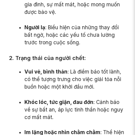
gia đình, sự mất mát, hoặc mong muốn
được bảo vệ.
Người lạ
: Biểu hiện của những thay đổi
bất ngờ, hoặc các yếu tố chưa lường
trước trong cuộc sống.
2. Trạng thái của người chết:
Vui vẻ, bình thản
: Là điềm báo tốt lành,
có thể tượng trưng cho việc giải tỏa nỗi
buồn hoặc một khởi đầu mới.
Khóc lóc, tức giận, đau đớn
: Cảnh báo
về sự bất an, áp lực tinh thần hoặc nguy
cơ mất mát.
Im lặng hoặc nhìn chằm chằm
: Thể hiện