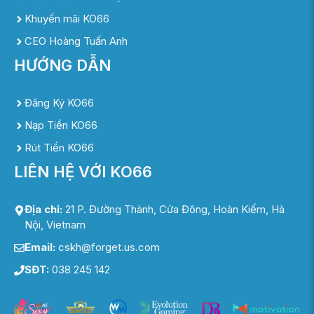
Khuyến mãi KO66
CEO Hoàng Tuấn Anh
HƯỚNG DẪN
Đăng Ký KO66
Nạp Tiền KO66
Rút Tiền KO66
LIÊN HỆ VỚI KO66
Địa chỉ:
21 P. Đường Thành, Cửa Đông, Hoàn Kiếm, Hà
Nội, Vietnam
Email:
cskh@forget.us.com
SĐT:
038 245 142