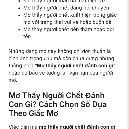
Mơ thấy người thân đã mất hiện về
Mơ thấy người chết đang nói chuyện
Mơ thấy người chết xuất hiện trong giấc
mơ với trạng thái vui vẻ hoặc buồn bã
Mơ thấy người chết đến thăm hoặc gọi
tên
Những dạng mơ này không chỉ đơn thuần là
hình ảnh trong đầu mà còn chứa đựng những
thông điệp “
Mơ thấy người chết đánh con gì
”
hoặc dự báo về tương lai, vận hạn của người
mơ.
Mơ Thấy Người Chết Đánh
Con Gì? Cách Chọn Số Dựa
Theo Giấc Mơ
Việc giải mã
mơ thấy người chết đánh con gì