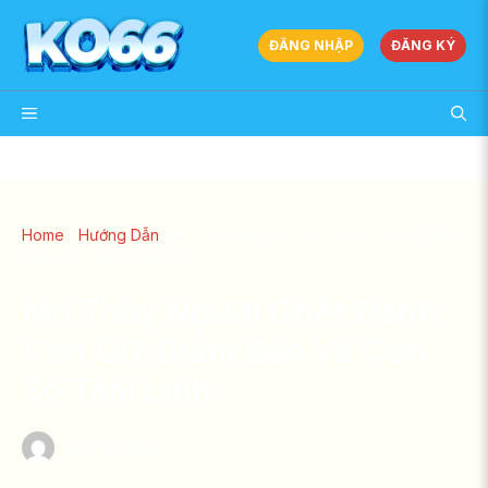
Skip
to
ĐĂNG NHẬP
ĐĂNG KÝ
content
MENU
Home
/
Hướng Dẫn
/
Mơ Thấy Người Chết Đánh Con Gì? Điềm
Báo Và Con Số Tâm Linh
Mơ Thấy Người Chết Đánh
Con Gì? Điềm Báo Và Con
Số Tâm Linh
May 18, 2025