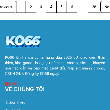
revious
1
2
3
4
5
6
…
28
Ne
KO66 là nhà cái uy tín hàng đầu 2025 với giao diện thân
thiện, kho game đa dạng (thể thao, casino, slot...), khuyến
mãi hấp dẫn và bảo mật tuyệt đối. Nạp rút nhanh chóng,
CSKH 24/7. Đăng ký KO66 ngay!
VỀ CHÚNG TÔI
Giới Thiệu