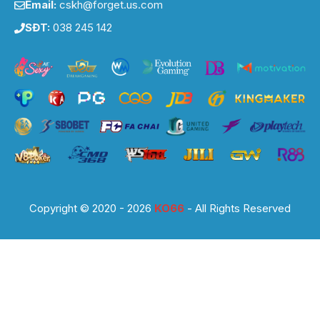
Email:
cskh@forget.us.com
SĐT:
038 245 142
Copyright © 2020 - 2026
KO66
- All Rights Reserved