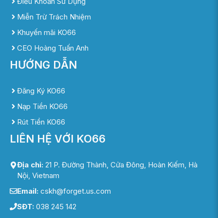
Điều Khoản Sử Dụng
Miễn Trừ Trách Nhiệm
Khuyến mãi KO66
CEO Hoàng Tuấn Anh
HƯỚNG DẪN
Đăng Ký KO66
Nạp Tiền KO66
Rút Tiền KO66
LIÊN HỆ VỚI KO66
Địa chỉ:
21 P. Đường Thành, Cửa Đông, Hoàn Kiếm, Hà
Nội, Vietnam
Email:
cskh@forget.us.com
SĐT:
038 245 142