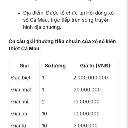
Địa điểm: Được tổ chức tại Hội đồng xổ
số Cà Mau, trực tiếp trên sóng truyền
hình địa phương.
Cơ cấu giải thưởng tiêu chuẩn của xổ số kiến
thiết Cà Mau:
Giải
Số lượng
Giá trị (VNĐ)
Đặc biệt
1
2.000.000.000
Giải nhất
1
30.000.000
Giải nhì
2
15.000.000
Giải ba
10
10.000.000
Giải tư
10
3.000.000