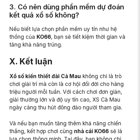
3. Có nên dùng phần mềm dự đoán
kết quả xổ số không?
Nếu biết lựa chọn phần mềm uy tín như hệ
thống của
KO66
, bạn sẽ tiết kiệm thời gian và
tăng khả năng trúng.
X. Kết luận
Xổ số kiến thiết đài Cà Mau
không chỉ là trò
chơi giải trí mà còn là cơ hội đổi đời cho hàng
triệu người mỗi tuần. Với cách chơi đơn giản,
giải thưởng lớn và độ uy tín cao, XS Cà Mau
ngày càng thu hút đông đảo người tham gia.
Và nếu bạn muốn tăng thêm khả năng chiến
thắng, kết hợp chơi cùng
nhà cái KO66
sẽ là
lựa chọn thông minh. Tại đây, bạn không chỉ