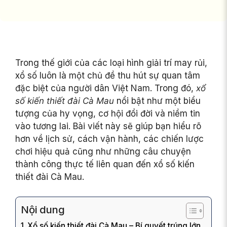
Trong thế giới của các loại hình giải trí may rủi,
xổ số luôn là một chủ đề thu hút sự quan tâm
đặc biệt của người dân Việt Nam. Trong đó,
xổ
số kiến thiết đài Cà Mau
nổi bật như một biểu
tượng của hy vọng, cơ hội đổi đời và niềm tin
vào tương lai. Bài viết này sẽ giúp bạn hiểu rõ
hơn về lịch sử, cách vận hành, các chiến lược
chơi hiệu quả cũng như những câu chuyện
thành công thực tế liên quan đến xổ số kiến
thiết đài Cà Mau.
Nội dung
Xổ số kiến thiết đài Cà Mau – Bí quyết trúng lớn