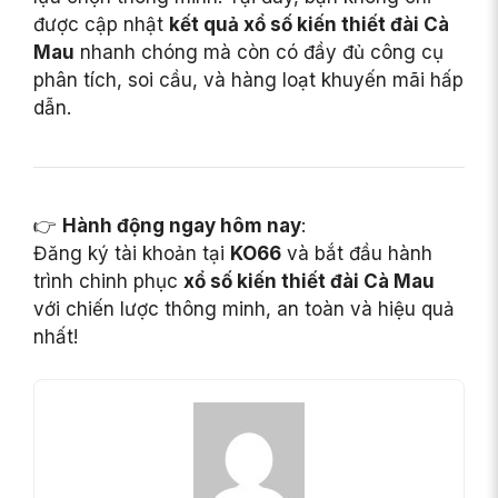
được cập nhật
kết quả xổ số kiến thiết đài Cà
Mau
nhanh chóng mà còn có đầy đủ công cụ
phân tích, soi cầu, và hàng loạt khuyến mãi hấp
dẫn.
👉
Hành động ngay hôm nay
:
Đăng ký tài khoản tại
KO66
và bắt đầu hành
trình chinh phục
xổ số kiến thiết đài Cà Mau
với chiến lược thông minh, an toàn và hiệu quả
nhất!