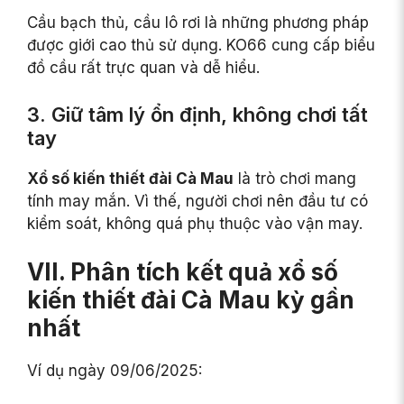
Cầu bạch thủ, cầu lô rơi là những phương pháp
được giới cao thủ sử dụng. KO66 cung cấp biểu
đồ cầu rất trực quan và dễ hiểu.
3. Giữ tâm lý ổn định, không chơi tất
tay
Xổ số kiến thiết đài Cà Mau
là trò chơi mang
tính may mắn. Vì thế, người chơi nên đầu tư có
kiểm soát, không quá phụ thuộc vào vận may.
VII. Phân tích kết quả xổ số
kiến thiết đài Cà Mau kỳ gần
nhất
Ví dụ ngày 09/06/2025: