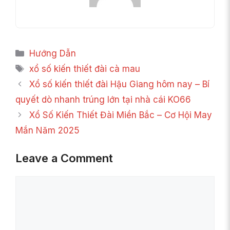
Categories
Hướng Dẫn
Tags
xổ số kiến thiết đài cà mau
Xổ số kiến thiết đài Hậu Giang hôm nay – Bí
quyết dò nhanh trúng lớn tại nhà cái KO66
Xổ Số Kiến Thiết Đài Miền Bắc – Cơ Hội May
Mắn Năm 2025
Leave a Comment
Comment