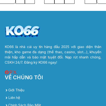
KO66 là nhà cái uy tín hàng đầu 2025 với giao diện thân
thiện, kho game đa dạng (thể thao, casino, slot...), khuyến
mãi hấp dẫn và bảo mật tuyệt đối. Nạp rút nhanh chóng,
CSKH 24/7. Đăng ký KO66 ngay!
VỀ CHÚNG TÔI
Giới Thiệu
Liên hệ
Chính Sách Bảo Mật