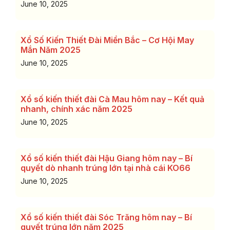
June 10, 2025
Xổ Số Kiến Thiết Đài Miền Bắc – Cơ Hội May
Mắn Năm 2025
June 10, 2025
Xổ số kiến thiết đài Cà Mau hôm nay – Kết quả
nhanh, chính xác năm 2025
June 10, 2025
Xổ số kiến thiết đài Hậu Giang hôm nay – Bí
quyết dò nhanh trúng lớn tại nhà cái KO66
June 10, 2025
Xổ số kiến thiết đài Sóc Trăng hôm nay – Bí
quyết trúng lớn năm 2025