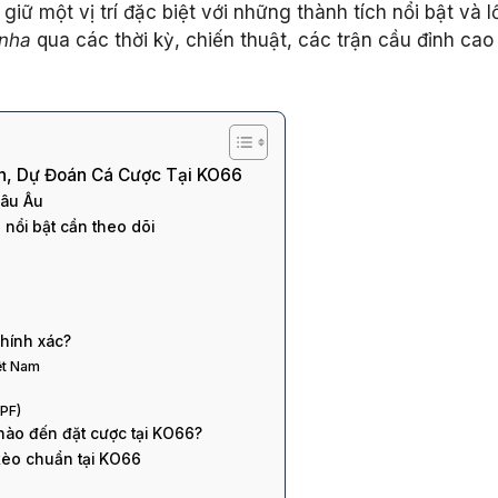
ữ một vị trí đặc biệt với những thành tích nổi bật và lố
 nha
qua các thời kỳ, chiến thuật, các trận cầu đỉnh c
h, Dự Đoán Cá Cược Tại KO66
hâu Âu
 nổi bật cần theo dõi
chính xác?
iệt Nam
PF)
nào đến đặt cược tại KO66?
 kèo chuẩn tại KO66