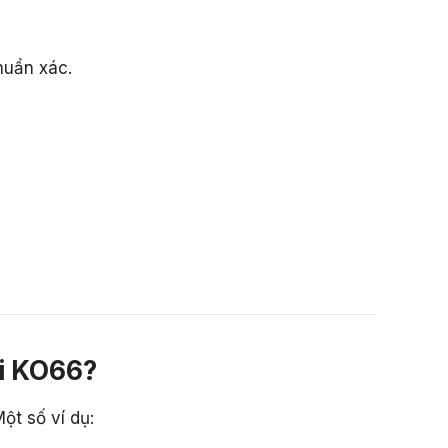
huẩn xác.
ại KO66?
ột số ví dụ: