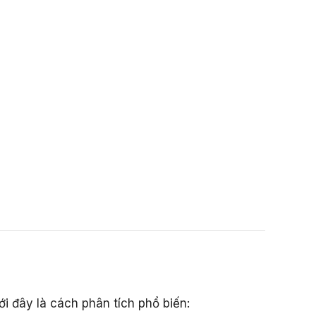
i đây là cách phân tích phổ biến: