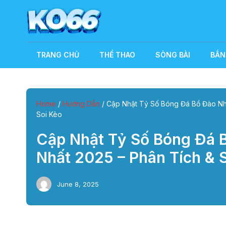
Skip
to
content
TRANG CHỦ
THỂ THAO
SÒNG BÀI
BẮN
Home
/
Hướng Dẫn
/
Cập Nhật Tỷ Số Bóng Đá Bồ Đào Nh
Soi Kèo
Cập Nhật Tỷ Số Bóng Đá 
Nhất 2025 – Phân Tích & 
June 8, 2025