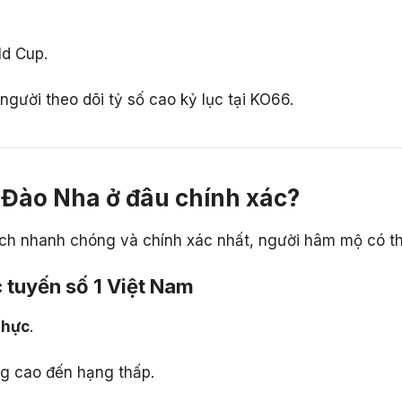
ld Cup.
ười theo dõi tỷ số cao kỷ lục tại KO66.
ồ Đào Nha ở đâu chính xác?
h nhanh chóng và chính xác nhất, người hâm mộ có th
c tuyến số 1 Việt Nam
thực
.
ng cao đến hạng thấp.