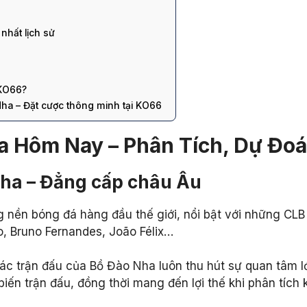
nhất lịch sử
 KO66?
 Nha – Đặt cược thông minh tại KO66
a Hôm Nay – Phân Tích, Dự Đo
 Nha – Đẳng cấp châu Âu
 nền bóng đá hàng đầu thế giới, nổi bật với những CL
o, Bruno Fernandes, João Félix…
các trận đấu của Bồ Đào Nha luôn thu hút sự quan tâm lớ
ến trận đấu, đồng thời mang đến lợi thế khi phân tích 