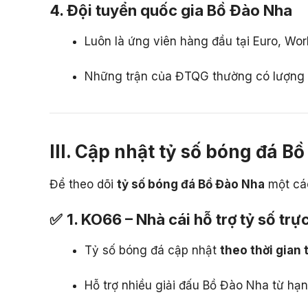
4. Đội tuyển quốc gia Bồ Đào Nha
Luôn là ứng viên hàng đầu tại Euro, Wor
Những trận của ĐTQG thường có lượng ng
III. Cập nhật tỷ số bóng đá B
Để theo dõi
tỷ số bóng đá Bồ Đào Nha
một các
✅
1. KO66 – Nhà cái hỗ trợ tỷ số trự
Tỷ số bóng đá cập nhật
theo thời gian 
Hỗ trợ nhiều giải đấu Bồ Đào Nha từ hạ