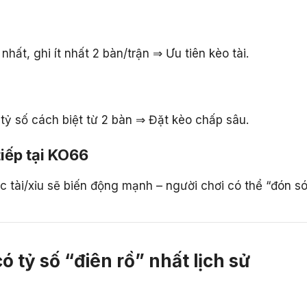
nhất, ghi ít nhất 2 bàn/trận ⇒ Ưu tiên kèo tài.
tỷ số cách biệt từ 2 bàn ⇒ Đặt kèo chấp sâu.
tiếp tại KO66
c tài/xỉu sẽ biến động mạnh – người chơi có thể “đón só
ó tỷ số “điên rồ” nhất lịch sử