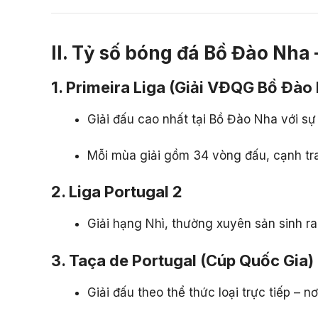
II. Tỷ số bóng đá Bồ Đào Nha 
1. Primeira Liga (Giải VĐQG Bồ Đào
Giải đấu cao nhất tại Bồ Đào Nha với sự
Mỗi mùa giải gồm 34 vòng đấu, cạnh tra
2. Liga Portugal 2
Giải hạng Nhì, thường xuyên sản sinh ra
3. Taça de Portugal (Cúp Quốc Gia)
Giải đấu theo thể thức loại trực tiếp – n