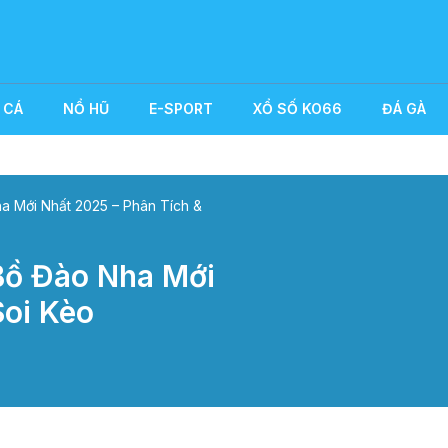
 CÁ
NỔ HŨ
E-SPORT
XỔ SỐ KO66
ĐÁ GÀ
a Mới Nhất 2025 – Phân Tích &
Bồ Đào Nha Mới
Soi Kèo